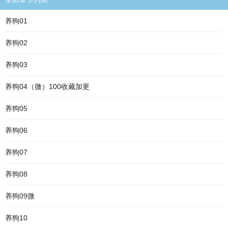
养狗01
养狗02
养狗03
养狗04（微）100收藏加更
养狗05
养狗06
养狗07
养狗08
养狗09微
养狗10