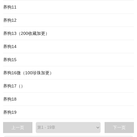
养狗11
养狗12
养狗13（200收藏加更）
养狗14
养狗15
养狗16微（100珍珠加更）
养狗17（）
养狗18
养狗19
上一页
下一页