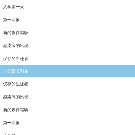
入学第一天
第一印象
新的夥伴霜唤
感染病的出现
仅存的生还者
全部章节列表
仅存的生还者
感染病的出现
新的夥伴霜唤
第一印象