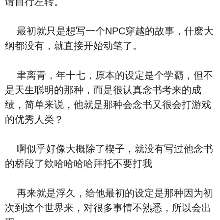
请自行左转。
最初就只是想写一个NPC穿越的故事，什麽大
纲都没有，就直接开始动笔了。
聿离青，年十七，原本的设定是个学霸，但不
是天生聪明的那种，而是很认真念书考来的成
绩，简单来说，他就是那种会念书又很会打游戏
的优秀人类？
啊似乎好像大概除了楔子，就没有写过他念书
的桥段了欸哈哈哈哈拜托不要打我
再来就是浮久，给他最初的设定是那种因为初
次到这个世界来，对很多事情不熟悉，所以会出